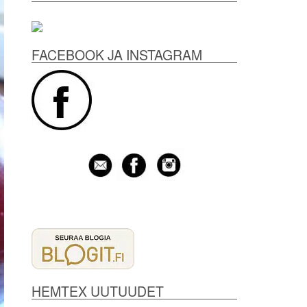
FACEBOOK JA INSTAGRAM
HEMTEX UUTUUDET