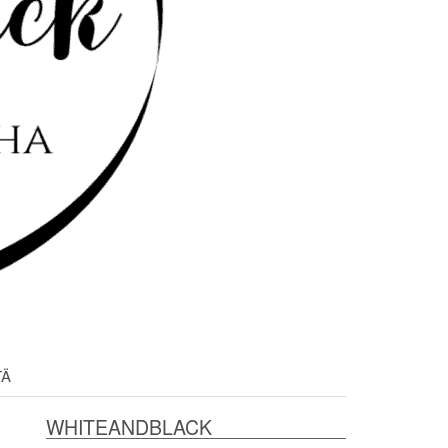
TÄ
WHITEANDBLACK