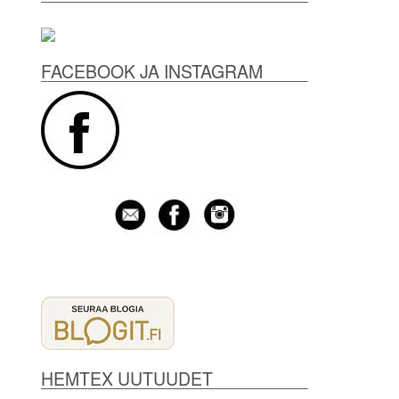
FACEBOOK JA INSTAGRAM
HEMTEX UUTUUDET