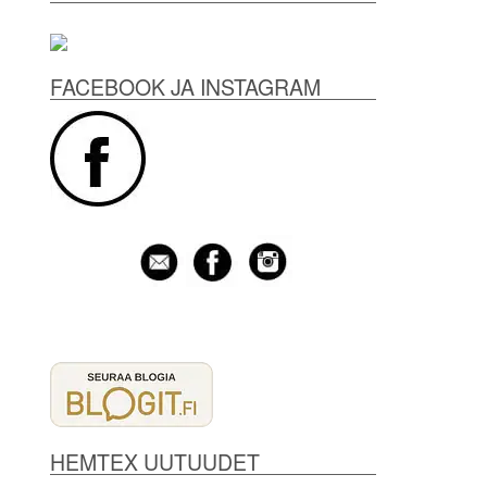
FACEBOOK JA INSTAGRAM
HEMTEX UUTUUDET