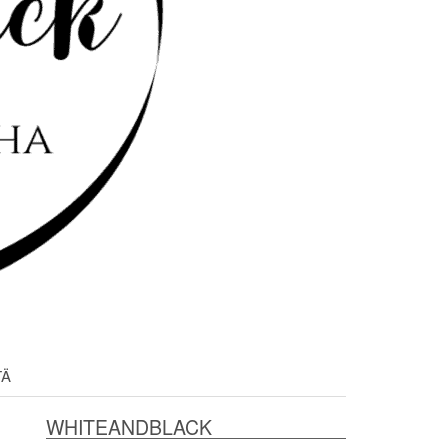
TÄ
WHITEANDBLACK