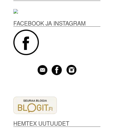
FACEBOOK JA INSTAGRAM
HEMTEX UUTUUDET