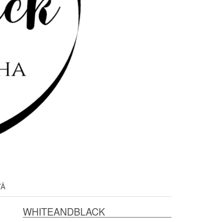
TÄ
WHITEANDBLACK