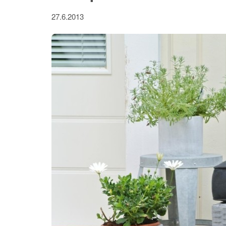
27.6.2013