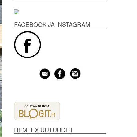
FACEBOOK JA INSTAGRAM
HEMTEX UUTUUDET