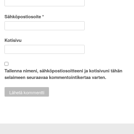
Sähköpostiosoite
*
Kotisivu
Tallenna nimeni, sähköpostiosoitteeni ja kotisivuni tähän
selaimeen seuraavaa kommentointikertaa varten.