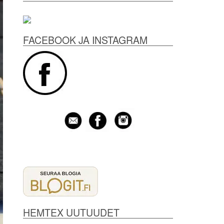
FACEBOOK JA INSTAGRAM
HEMTEX UUTUUDET