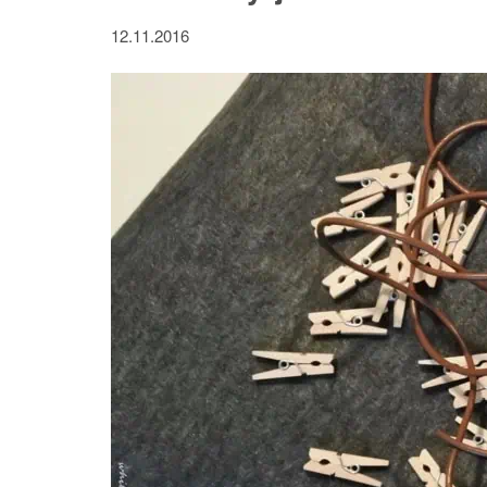
12.11.2016