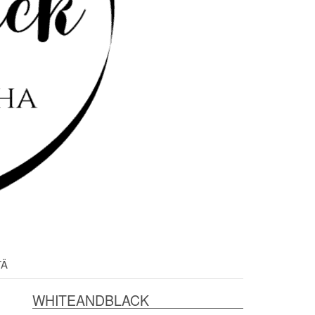
TÄ
WHITEANDBLACK