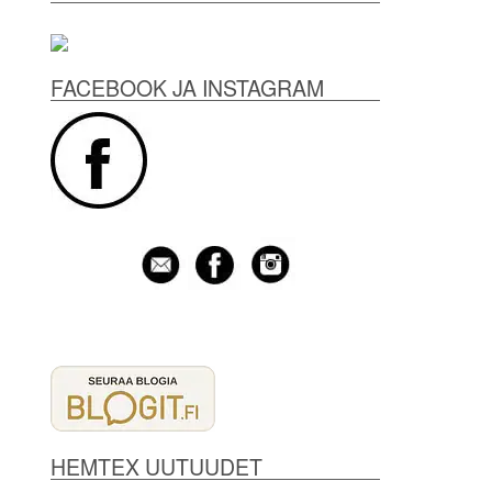
FACEBOOK JA INSTAGRAM
HEMTEX UUTUUDET