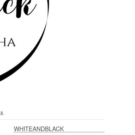
TÄ
WHITEANDBLACK