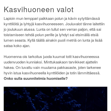
Kasvihuoneen valot
Lapioin mun lemppari paikkaan polun ja kävin sytyttämässä
kynttilöitä ja lyhtyjä kasvihuoneeseen. Jouluvalot tänne laitettiin
jo joulukuun alussa. Lunta on tullut sen verran paljon, että sai
toistamiseen tehdä polun perille ja lyhdyt sai etsimällä etsiä
lumen seasta. Kyllä täällä ainakin puoli metriä on lunta ja lisää
sataa koko ajan.
Huomenna ois tarkoitus juoda kuumat totit kasvihuoneessa
uudenvuoden kunniaksi. Minttukaakaon tarvikkeet ajattelin
hakea. On luvattu vain muutama pakkasaste, joten tarkenee
hyvin istua kasvihuoneella kynttilöiden ja totin lämmittäessä.
Onko sulla suunnitelmia huomiselle?