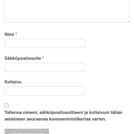
Nimi
*
Sähköpostiosoite
*
Kotisivu
Tallenna nimeni, sähköpostiosoitteeni ja kotisivuni tähän
selaimeen seuraavaa kommentointikertaa varten.