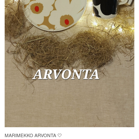
MARIMEKKO ARVONTA 🤍