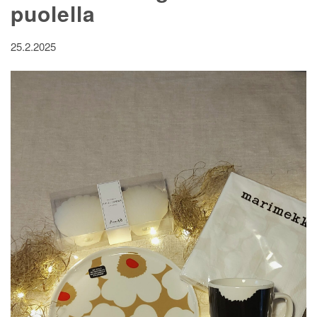
puolella
25.2.2025