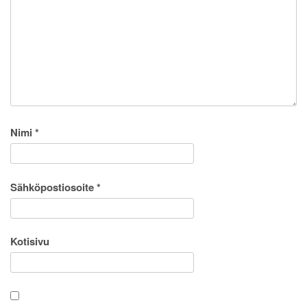
Nimi
*
Sähköpostiosoite
*
Kotisivu