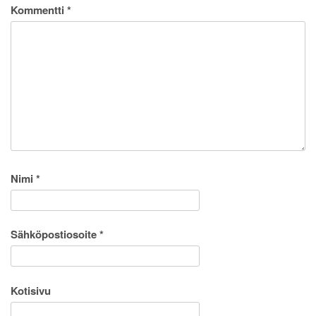
Kommentti
*
Nimi
*
Sähköpostiosoite
*
Kotisivu