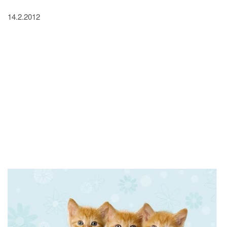
14.2.2012