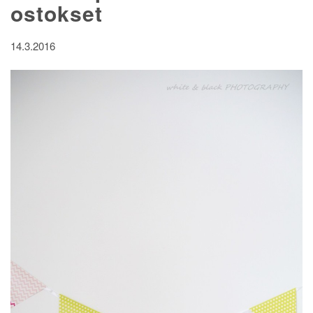
ostokset
14.3.2016