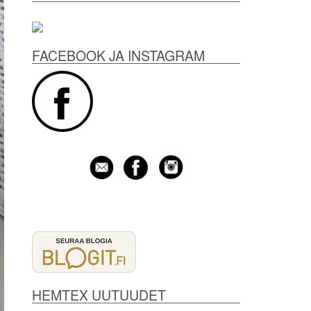
FACEBOOK JA INSTAGRAM
HEMTEX UUTUUDET