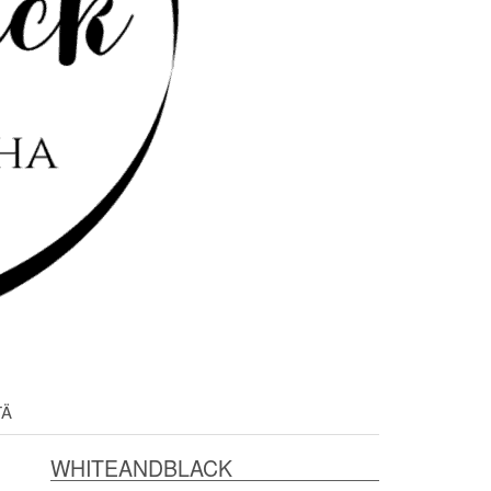
TÄ
WHITEANDBLACK