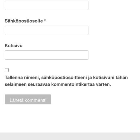
Sähköpostiosoite
*
Kotisivu
Tallenna nimeni, sähköpostiosoitteeni ja kotisivuni tähän
selaimeen seuraavaa kommentointikertaa varten.