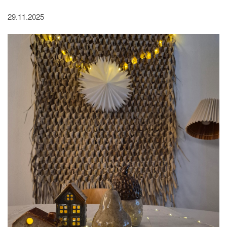
29.11.2025