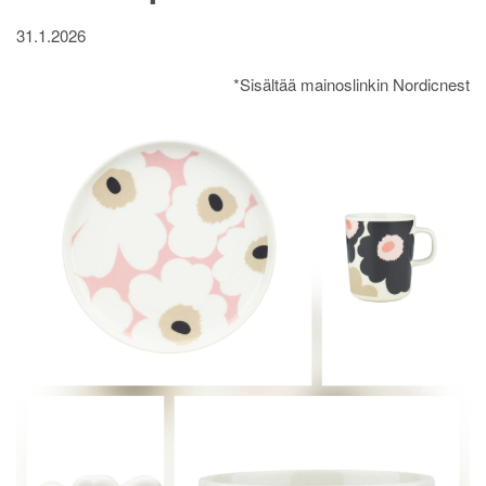
31.1.2026
*Sisältää mainoslinkin Nordicnest