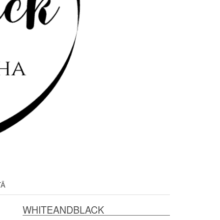
TÄ
WHITEANDBLACK