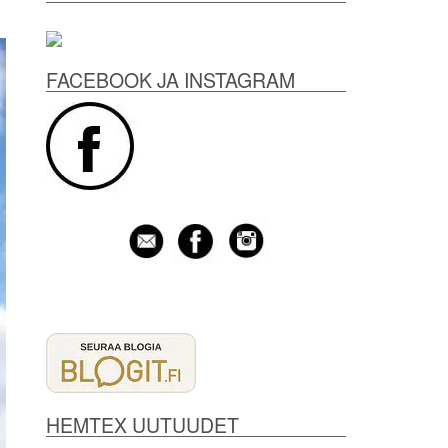
FACEBOOK JA INSTAGRAM
HEMTEX UUTUUDET