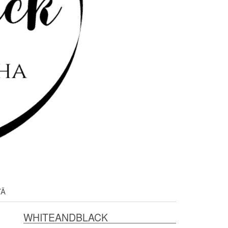
TÄ
WHITEANDBLACK