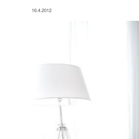
16.4.2012