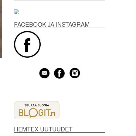
FACEBOOK JA INSTAGRAM
a
HEMTEX UUTUUDET