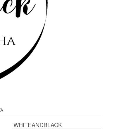
TÄ
WHITEANDBLACK