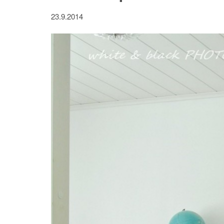
23.9.2014