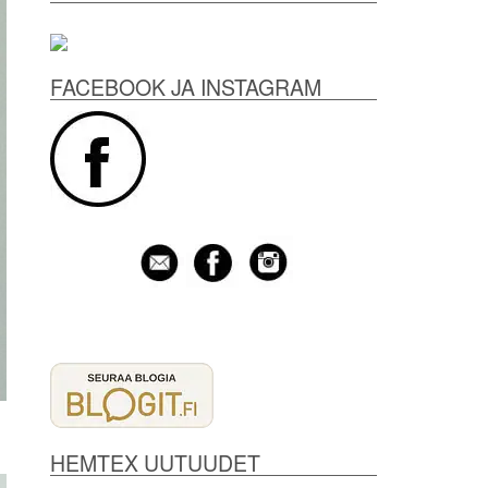
FACEBOOK JA INSTAGRAM
HEMTEX UUTUUDET