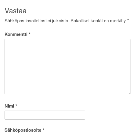
Vastaa
Sähköpostiosoitettasi ei julkaista.
Pakolliset kentät on merkitty
*
Kommentti
*
Nimi
*
Sähköpostiosoite
*