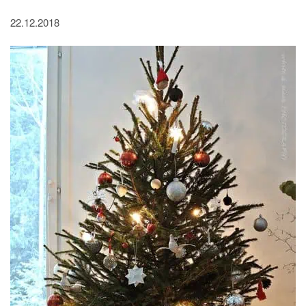
22.12.2018