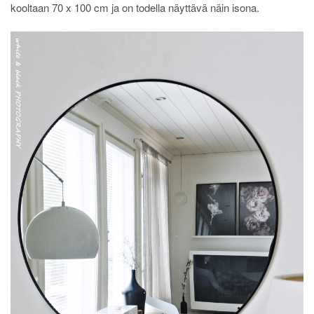
kooltaan 70 x 100 cm ja on todella näyttävä näin isona.