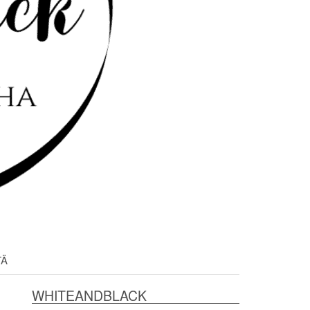
TÄ
WHITEANDBLACK