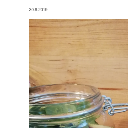
30.9.2019