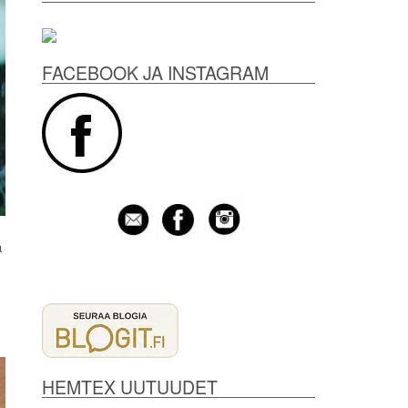
FACEBOOK JA INSTAGRAM
a
HEMTEX UUTUUDET