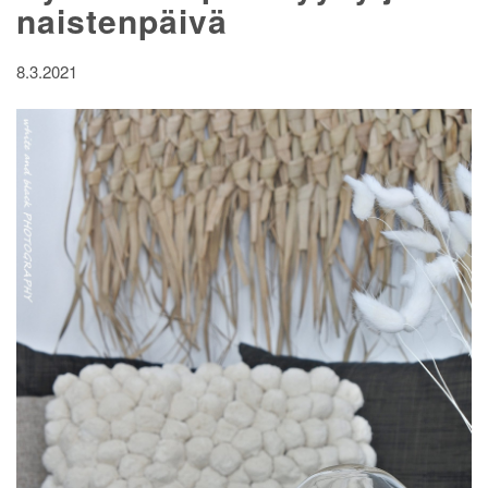
naistenpäivä
8.3.2021