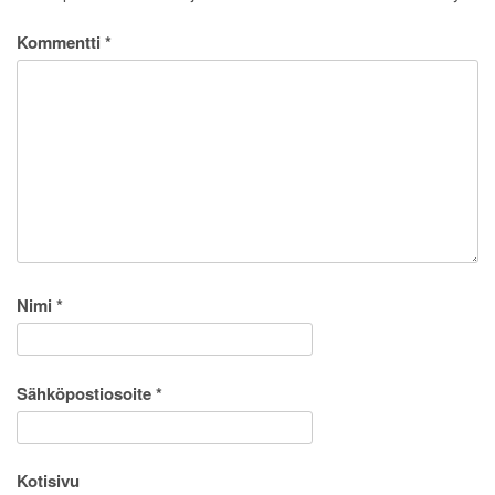
Kommentti
*
Nimi
*
Sähköpostiosoite
*
Kotisivu