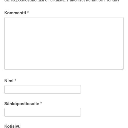
Kommentti
*
Nimi
*
Sähköpostiosoite
*
Kotisivu