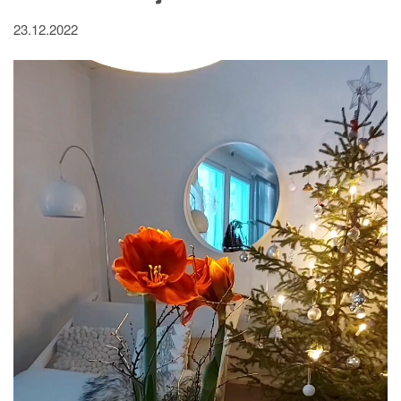
23.12.2022