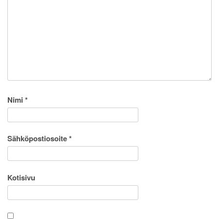
Nimi
*
Sähköpostiosoite
*
Kotisivu