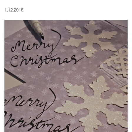
1.12.2018