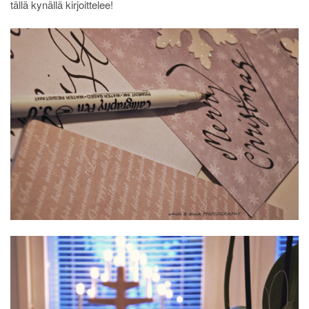
tällä kynällä kirjoittelee!