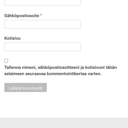
Sähköpostiosoite
*
Kotisivu
Tallenna nimeni, sähköpostiosoitteeni ja kotisivuni tähän
selaimeen seuraavaa kommentointikertaa varten.