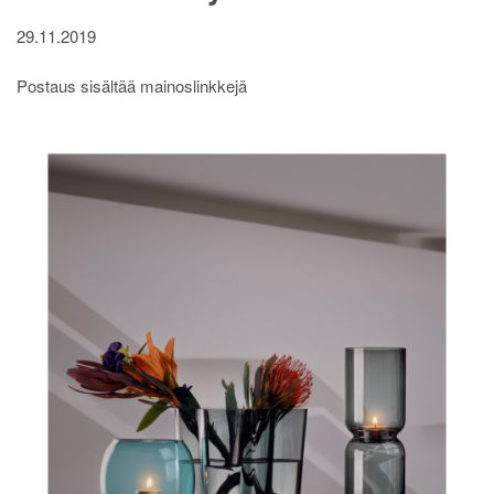
29.11.2019
Postaus sisältää mainoslinkkejä