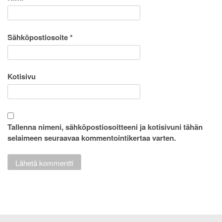
Sähköpostiosoite
*
Kotisivu
Tallenna nimeni, sähköpostiosoitteeni ja kotisivuni tähän
selaimeen seuraavaa kommentointikertaa varten.