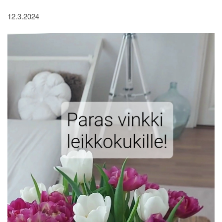
12.3.2024